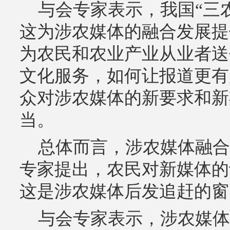
与会专家表示，我国“三农
这为涉农媒体的融合发展提
为农民和农业产业从业者送
文化服务，如何让报道更有
众对涉农媒体的新要求和新
当。
总体而言，涉农媒体融合
专家提出，农民对新媒体的
这是涉农媒体后发追赶的窗
与会专家表示，涉农媒体