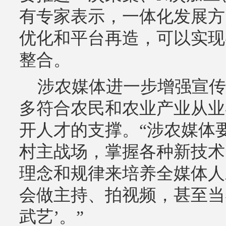
有专家表示，一体化发展方
优化和平台再造，可以实现
整合。
涉农媒体进一步增强宣传
多符合农民和农业产业从业
开人才的支撑。“涉农媒体
村主战场，掌握各种新技术
理念和规律来培养全媒体人
会做主持、拍视频，甚至当导
武艺’。”