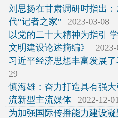
刘思扬在甘肃调研时指出：
代“记者之家”
2023-03-08
以党的二十大精神为指引 
文明建设论述摘编》
2023-
习近平经济思想丰富发展了
29
慎海雄：奋力打造具有强大
流新型主流媒体
2022-12-0
为加强国际传播能力建设凝