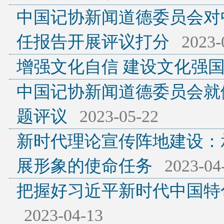
中国记协新闻道德委员会对中
任报告开展评议打分
2023-
增强文化自信 建设文化强
中国记协新闻道德委员会就
题评议
2023-05-22
新时代理论宣传阵地建设：
展形象的使命任务
2023-04
把握好习近平新时代中国特
2023-04-13