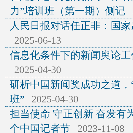
力”培训班（第一期）侧记
人民日报对话任正非：国家
2025-06-13
信息化条件下的新闻舆论工
2025-04-30
研析中国新闻奖成功之道，
班”
2025-04-30
担当使命 守正创新 奋发
个中国记者节
2023-11-08