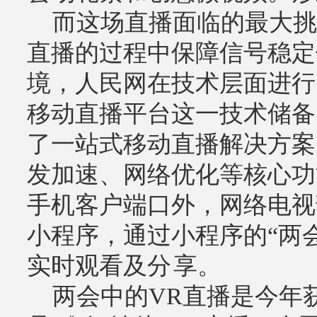
而这场直播面临的最大挑
直播的过程中保障信号稳定
境，人民网在技术层面进行
移动直播平台这一技术储备
了一站式移动直播解决方案
发加速、网络优化等核心功
手机客户端口外，网络电视
小程序，通过小程序的“两会
实时观看及分 享。
两会中的VR直播是今年