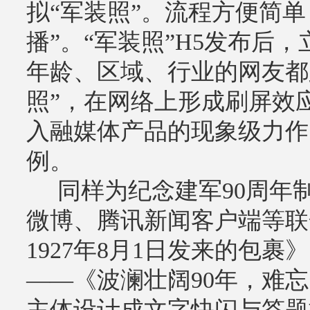
拟“军装照”。流程方便简
播”。“军装照”H5发布后
年龄、区域、行业的网友都
照”，在网络上形成刷屏效应
入融媒体产品的现象级力作
例。
同样为纪念建军90周年
微博、腾讯新闻客户端等联
1927年8月1日发来的包
——《波澜壮阔90年，难
主体设计成文字快闪与答题