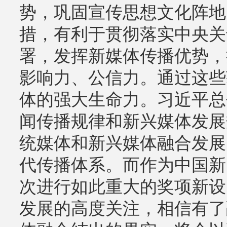
势，巩固宣传思想文化阵地
措，有利于贯彻落实中央关
署，发挥新媒体传播优势，
影响力、公信力。通过这些
体的强大生命力。习近平总
闻传播规律和新兴媒体发展
统媒体和新兴媒体融合发展
代传播体系。而作为中国新
次进行如此重大的奖项新设
发展的高度关注，相信有了