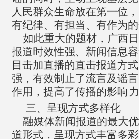
人民群众生命放在第一位，
有纪律、有担当、有作为的
如此重大的题材，广西日
报道时效性强、新闻信息容
目击加直播的直击报道方式
强，有效制止了流言及谣言
作用，提高了传播的影响 
三、呈现方式多样化
融媒体新闻报道的最大优
道形式，呈现方式丰富多彩