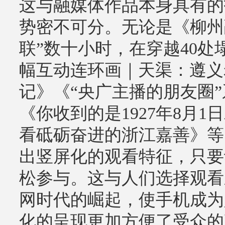
这与融媒体作品本身具有的
势密不可分。无论是《柳州
联”数十小时，在穿越40
幅互动连环画｜天渠：遵义
记》《“央广主播的朋友圈
《你收到的是1927年8月
看砥砺奋进的浙江嘉善》等
出竖屏化的观看特征，只要
松参与。这与人们选择观看
网时代的崛起，使手机成为
化的呈现更加方便了受众的