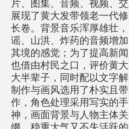
片、图集、音频、视频、交
展现了黄大发带领老一代修
长卷。背景音乐浑厚雄壮，
谣、山洪、炸药的音频增加
其境的感觉；为了提高新闻
也借由村民之口，评价黄大
大半辈子，同时配以文字解
制作与画风选用了朴实且带
作，角色处理采用写实的手
神，画面背景与人物主体关
缀，稳重大气又不失活跃的