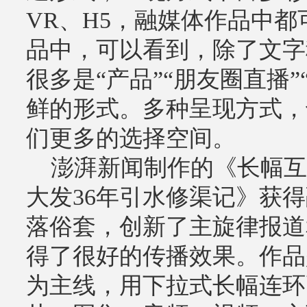
VR、H5，融媒体作品中
品中，可以看到，除了文字
很多是“产品”“朋友圈直播”
鲜的形式。多种呈现方式，
们更多的选择空间。
澎湃新闻制作的《长幅互
大发36年引水修渠记》获
落俗套，创新了主旋律报道
得了很好的传播效果。作品
为主线，用下拉式长幅连环