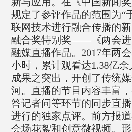
新与应用。在《中国新闻奖
规定了参评作品的范围为“
联网技术进行融合传播的新
融合奖特别奖——《两会进
融媒直播作品。2017年两
小时，累计观看达1.38亿
成果之突出，开创了传统媒
河。直播的节目内容丰富，
答记者问等环节的同步直播
进行的独家点评。前方报道
会场花絮和创意微视频。形