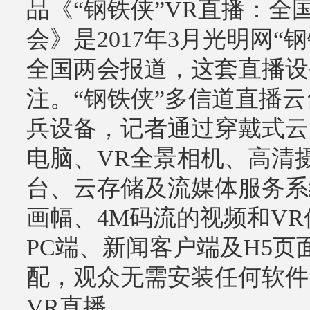
品《“钢铁侠”VR直播：
会》是2017年3月光明网
全国两会报道，这套直播设
注。“钢铁侠”多信道直播
兵设备，记者通过穿戴式云
电脑、VR全景相机、高清
台、云存储及流媒体服务系
画幅、4M码流的视频和V
PC端、新闻客户端及H5
配，观众无需安装任何软件
VR直播。