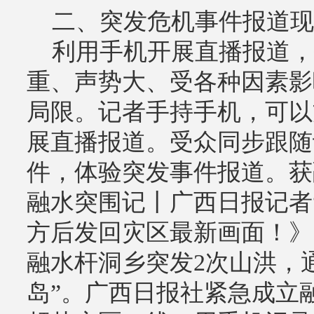
二、突发危机事件报道现
利用手机开展直播报道，
重、声势大、受各种因素影
局限。记者手持手机，可以
展直播报道。受众同步跟随
件，体验突发事件报道。获
融水突围记丨广西日报记者“
方后发回灾区最新画面！》，
融水杆洞乡突发2次山洪，
岛”。广西日报社紧急成立