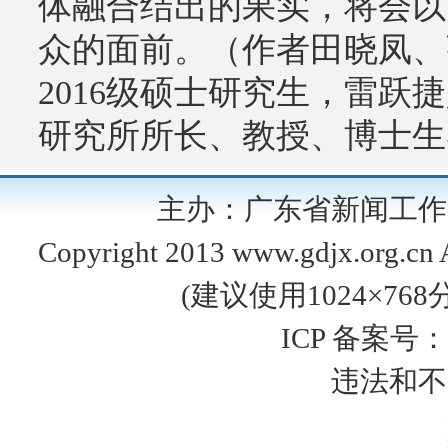
体融合结出的果实，将会以
众的面前。（作者田晓凤、
2016级硕士研究生，雷
研究所所长、教授、博士生
主办：广东省新闻工
Copyright 2013 www.gdjx.org
(建议使用1024×76
ICP 备案号：
违法和不