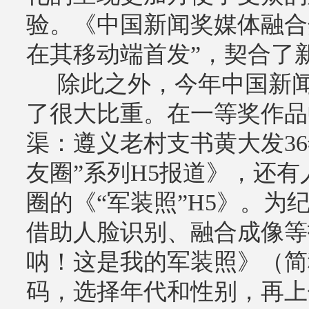
验。《中国新闻奖媒体融合
在其移动端首发”，契合了
除此之外，今年中国新闻
了很大比重。在一等奖作品
渠：遵义老村支书黄大发3
友圈”系列H5报道》，还
圈的《“军装照”H5》。为
借助人脸识别、融合成像等
呐！这是我的军装照》（简
码，选择年代和性别，再上