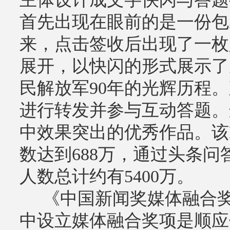
首先出现在眼前的是一份包裹
来，点击签收后出现了一枚
展开，以快闪的形式展示了
民解放军90年的光辉历程
进行转发并参与互动答题。
中效果突出的优秀作品。该
数达到688万，通过头条
人数总计约有5400万。
《中国新闻奖媒体融合奖
中设立媒体融合奖项是顺应