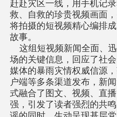
赶赴灾区一线，用手机记录
救、自救的珍贵视频画面，
将拍摄的短视频精心编排成
故事。
这组短视频新闻全面、迅
场的关键信息，回应了社会
媒体的暴雨灾情权威信源，
户端等多条渠道发布，新闻
式融合了图文、视频、直播
强，引发了读者强烈的共鸣
谣的同时，生动呈现基层党