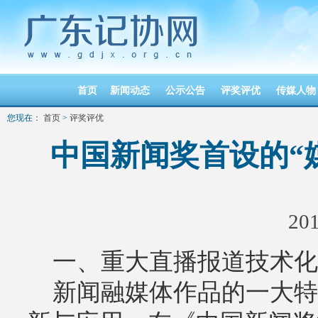
首页
新闻动态
公示公告
评奖评优
传媒人物
您现在：
首页
>
评奖评优
中国新闻奖首设的“
201
一、重大直播报道技术化
新闻融媒体作品的一大特