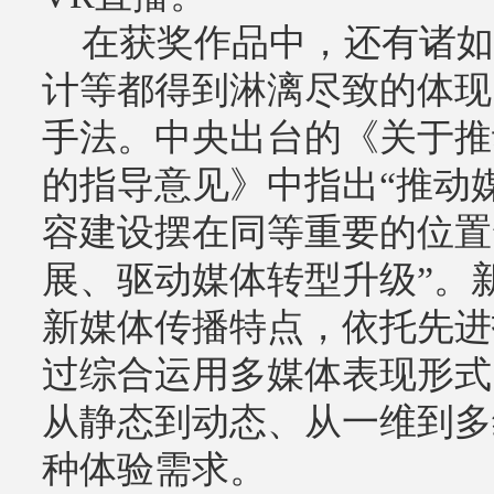
在获奖作品中，还有诸如
计等都得到淋漓尽致的体现
手法。中央出台的《关于推
的指导意见》中指出“推动
容建设摆在同等重要的位置
展、驱动媒体转型升级”。
新媒体传播特点，依托先进
过综合运用多媒体表现形式
从静态到动态、从一维到多
种体验需求。