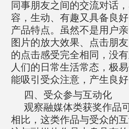
同事朋友之间的交流对话，
容，生动、有趣又具备良好
产品特点。虽然不是用户亲
图片的放大效果、点击朋友
的点击感受完全相同，没有
人们的日常生活常态，极易
能吸引受众注意，产生良好
四、受众参与互动化
观察融媒体类获奖作品可
相比，这类作品与受众的互