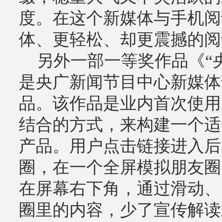
度。在这个新媒体与手机阅
体、更轻松、却更震撼的阅
另外一部一等奖作品《“央
是央广新闻节目中心新媒体
品。该作品是业内首次使用
结合的方式，来构建一个适
产品。用户点击链接进入后
圈，在一个全屏模拟朋友圈
在屏幕右下角，通过滑动、
圈里的内容，少了宣传解读