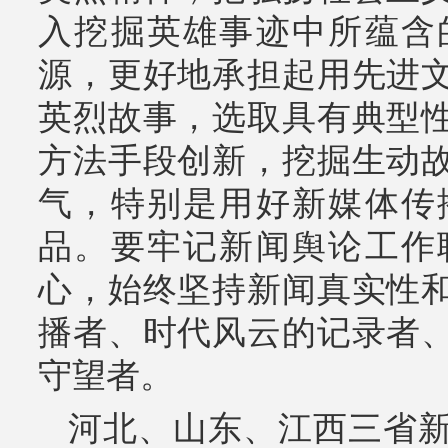
入挖掘英雄事迹中所蕴含
源，更好地承担起用先进
英烈故事，选取具有典型
方法手段创新，挖掘生动
气，特别是用好新媒体传
品。要牢记新闻舆论工作
心，始终坚持新闻真实性
播者、时代风云的记录者
守望者。
河北、山东、江西三省新