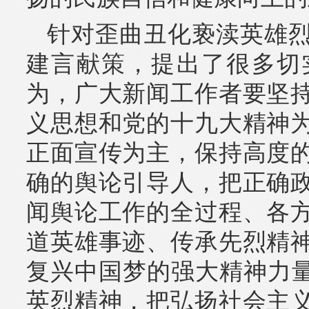
针对歪曲丑化亵渎英雄烈
建言献策，提出了很多切
为，广大新闻工作者要坚
义思想和党的十九大精神
正面宣传为主，保持高度
确的舆论引导人，把正确
闻舆论工作的全过程、各
道英雄事迹、传承先烈精
复兴中国梦的强大精神力量
英烈精神，把弘扬社会主