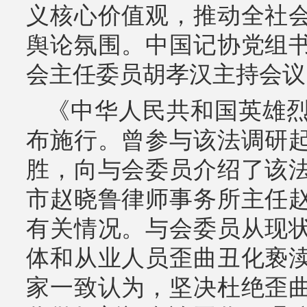
义核心价值观，推动全社
舆论氛围。中国记协党组
会主任委员胡孝汉主持会议
《中华人民共和国英雄烈
布施行。曾参与该法调研
胜，向与会委员介绍了该
市赵晓鲁律师事务所主任
有关情况。与会委员从现
体和从业人员歪曲丑化亵
家一致认为，坚决杜绝歪